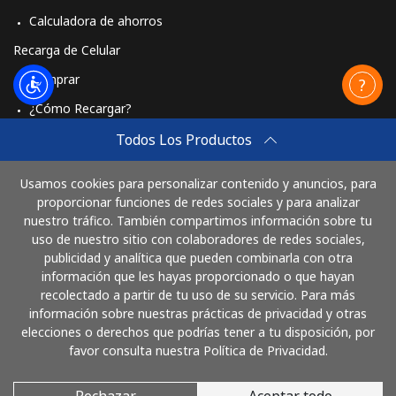
Calculadora de ahorros
Recarga de Celular
Comprar
¿Cómo Recargar?
Travel eSIM
Todos Los Productos
Comprar
Usamos cookies para personalizar contenido y anuncios, para
Cómo funciona
proporcionar funciones de redes sociales y para analizar
nuestro tráfico. También compartimos información sobre tu
uso de nuestro sitio con colaboradores de redes sociales,
publicidad y analítica que pueden combinarla con otra
Paga con
información que les hayas proporcionado o que hayan
recolectado a partir de tu uso de su servicio. Para más
información sobre nuestras prácticas de privacidad y otras
elecciones o derechos que podrías tener a tu disposición, por
favor consulta nuestra Política de Privacidad.
Rechazar
Aceptar todo