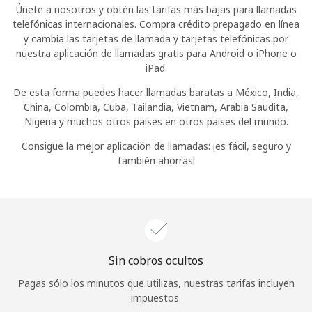
Únete a nosotros y obtén las tarifas más bajas para llamadas
Iniciar Sesión
telefónicas internacionales. Compra crédito prepagado en línea
y cambia las tarjetas de llamada y tarjetas telefónicas por
nuestra aplicación de llamadas gratis para Android o iPhone o
o
iPad.
Continuar con
De esta forma puedes hacer llamadas baratas a México, India,
China, Colombia, Cuba, Tailandia, Vietnam, Arabia Saudita,
Nigeria y muchos otros países en otros países del mundo.
Consigue la mejor aplicación de llamadas: ¡es fácil, seguro y
también ahorras!
Sin cobros ocultos
Pagas sólo los minutos que utilizas, nuestras tarifas incluyen
impuestos.