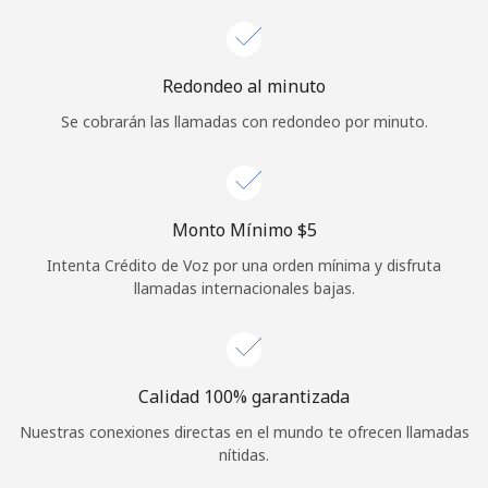
Redondeo al minuto
Se cobrarán las llamadas con redondeo por minuto.
Monto Mínimo ⁦$5⁩
Intenta Crédito de Voz por una orden mínima y disfruta
llamadas internacionales bajas.
Calidad 100% garantizada
Nuestras conexiones directas en el mundo te ofrecen llamadas
nítidas.