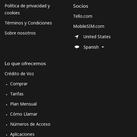
Política de privacidad y
Socios
cookies
Tello.com
Términos y Condiciones
MobileSIM.com
Sobre nosotros
United States
Spanish
Lo que ofrecemos
Crédito de Voz
Comprar
Tarifas
Plan Mensual
Cómo Llamar
Números de Acceso
Aplicaciones