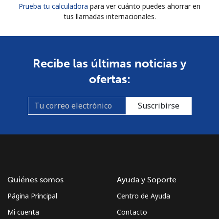
Prueba tu calculadora
para ver cuánto puedes ahorrar en
tus llamadas internacionales.
Recibe las últimas noticias y
ofertas:
Suscribirse
Quiénes somos
Ayuda y Soporte
Página Principal
Centro de Ayuda
Mi cuenta
Contacto