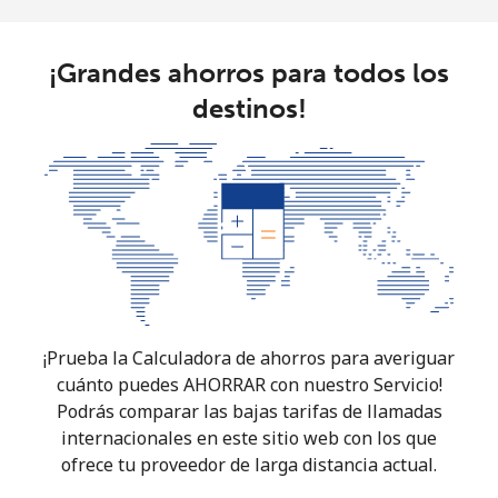
¡Grandes ahorros para todos los
destinos!
¡Prueba la Calculadora de ahorros para averiguar
cuánto puedes AHORRAR con nuestro Servicio!
Podrás comparar las bajas tarifas de llamadas
internacionales en este sitio web con los que
ofrece tu proveedor de larga distancia actual.