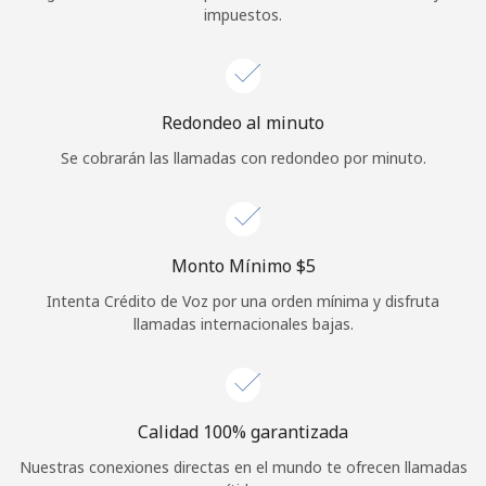
impuestos.
Iniciar Sesión
o
Redondeo al minuto
Continuar con
Se cobrarán las llamadas con redondeo por minuto.
Monto Mínimo ⁦$5⁩
Intenta Crédito de Voz por una orden mínima y disfruta
llamadas internacionales bajas.
Calidad 100% garantizada
Nuestras conexiones directas en el mundo te ofrecen llamadas