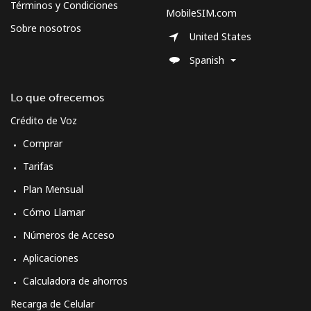
Términos y Condiciones
MobileSIM.com
Sobre nosotros
United States
Spanish
Lo que ofrecemos
Crédito de Voz
Comprar
Tarifas
Plan Mensual
Cómo Llamar
Números de Acceso
Aplicaciones
Calculadora de ahorros
Recarga de Celular