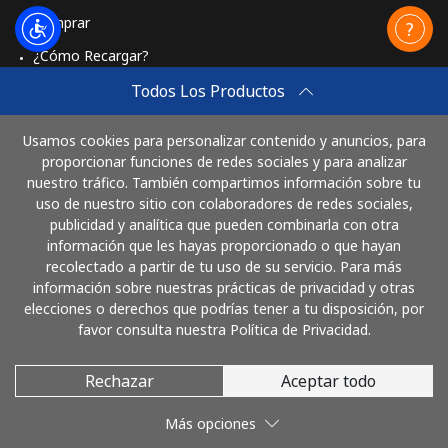
Comprar
¿Cómo Recargar?
Travel eSIM
Todos Los Productos
Comprar
Usamos cookies para personalizar contenido y anuncios, para
Cómo funciona
proporcionar funciones de redes sociales y para analizar
nuestro tráfico. También compartimos información sobre tu
uso de nuestro sitio con colaboradores de redes sociales,
publicidad y analítica que pueden combinarla con otra
Paga con
información que les hayas proporcionado o que hayan
recolectado a partir de tu uso de su servicio. Para más
información sobre nuestras prácticas de privacidad y otras
elecciones o derechos que podrías tener a tu disposición, por
favor consulta nuestra Política de Privacidad.
Rechazar
Aceptar todo
© 2026 LlamaBolivia
Más opciones