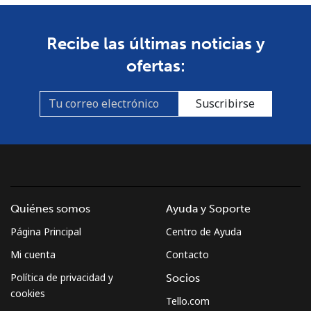
Recibe las últimas noticias y
ofertas:
Suscribirse
Quiénes somos
Ayuda y Soporte
Página Principal
Centro de Ayuda
Mi cuenta
Contacto
Política de privacidad y
Socios
cookies
Tello.com