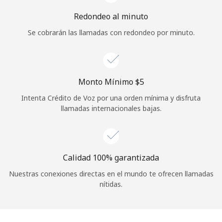
Redondeo al minuto
Se cobrarán las llamadas con redondeo por minuto.
Monto Mínimo ⁦$5⁩
Intenta Crédito de Voz por una orden mínima y disfruta
llamadas internacionales bajas.
Calidad 100% garantizada
Nuestras conexiones directas en el mundo te ofrecen llamadas
nítidas.