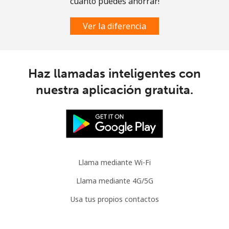
cuánto puedes ahorrar!
Ver la diferencia
Haz llamadas inteligentes con
nuestra aplicación gratuita.
Llama mediante Wi-Fi
Llama mediante 4G/5G
Usa tus propios contactos