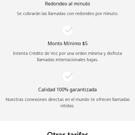
Redondeo al minuto
Se cobrarán las llamadas con redondeo por minuto.
Monto Mínimo ⁦$5⁩
Intenta Crédito de Voz por una orden mínima y disfruta
llamadas internacionales bajas.
Calidad 100% garantizada
Nuestras conexiones directas en el mundo te ofrecen llamadas
nítidas.
Otras tarifas