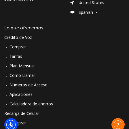
United States
Spanish
Lo que ofrecemos
Crédito de Voz
Comprar
Tarifas
Plan Mensual
Cómo Llamar
Números de Acceso
Aplicaciones
Calculadora de ahorros
Recarga de Celular
Comprar