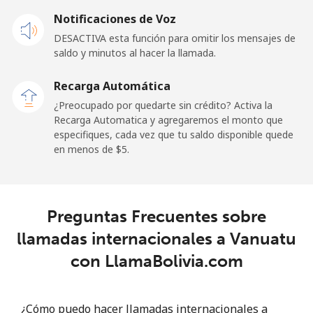
Notificaciones de Voz
DESACTIVA esta función para omitir los mensajes de
saldo y minutos al hacer la llamada.
Recarga Automática
¿Preocupado por quedarte sin crédito? Activa la
Recarga Automatica y agregaremos el monto que
especifiques, cada vez que tu saldo disponible quede
en menos de ⁦$5⁩.
Preguntas Frecuentes sobre
llamadas internacionales a Vanuatu
con LlamaBolivia.com
¿Cómo puedo hacer llamadas internacionales a