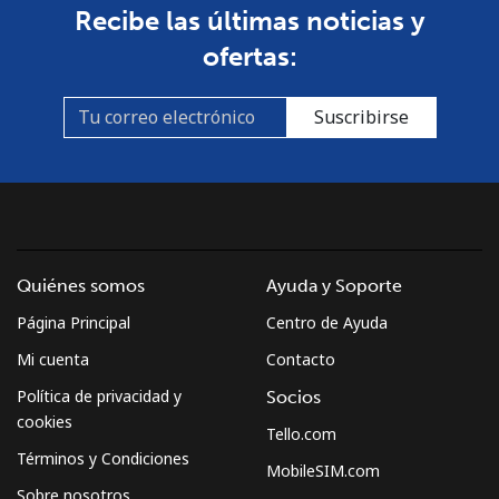
Recibe las últimas noticias y
ofertas:
Suscribirse
Quiénes somos
Ayuda y Soporte
Página Principal
Centro de Ayuda
Mi cuenta
Contacto
Política de privacidad y
Socios
cookies
Tello.com
Términos y Condiciones
MobileSIM.com
Sobre nosotros