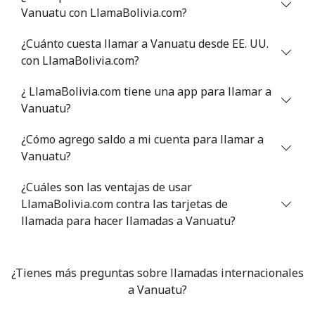
Vanuatu con LlamaBolivia.com?
¿Cuánto cuesta llamar a Vanuatu desde EE. UU.
con LlamaBolivia.com?
¿ LlamaBolivia.com tiene una app para llamar a
Vanuatu?
¿Cómo agrego saldo a mi cuenta para llamar a
Vanuatu?
¿Cuáles son las ventajas de usar
LlamaBolivia.com contra las tarjetas de
llamada para hacer llamadas a Vanuatu?
¿Tienes más preguntas sobre llamadas internacionales
a Vanuatu?