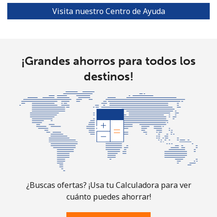
Visita nuestro Centro de Ayuda
¡Grandes ahorros para todos los
destinos!
¿Buscas ofertas? ¡Usa tu Calculadora para ver
cuánto puedes ahorrar!