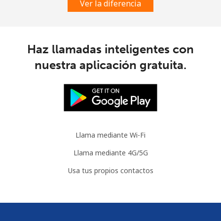
Ver la diferencia
Haz llamadas inteligentes con
nuestra aplicación gratuita.
Llama mediante Wi-Fi
Llama mediante 4G/5G
Usa tus propios contactos