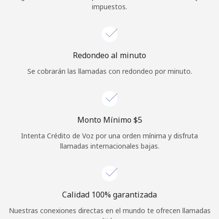
impuestos.
Iniciar Sesión
o
Redondeo al minuto
Continuar con
Se cobrarán las llamadas con redondeo por minuto.
Monto Mínimo ⁦$5⁩
Intenta Crédito de Voz por una orden mínima y disfruta
llamadas internacionales bajas.
Calidad 100% garantizada
Nuestras conexiones directas en el mundo te ofrecen llamadas