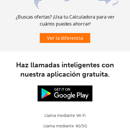
¿Buscas ofertas? ¡Usa tu Calculadora para ver
cuánto puedes ahorrar!
Ver la diferencia
Haz llamadas inteligentes con
nuestra aplicación gratuita.
Llama mediante Wi-Fi
Llama mediante 4G/5G