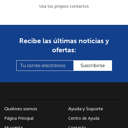
Usa tus propios contactos
Recibe las últimas noticias y
ofertas:
Suscribirse
Quiénes somos
Ayuda y Soporte
Página Principal
Centro de Ayuda
Mi cuenta
Contacto