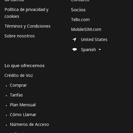
Política de privacidad y
Socios
cookies
Tello.com
Términos y Condiciones
MobileSIM.com
Sobre nosotros
United States
Spanish
Lo que ofrecemos
Crédito de Voz
Comprar
Tarifas
Plan Mensual
Cómo Llamar
Números de Acceso