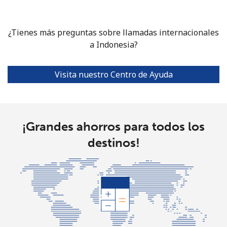
¿Tienes más preguntas sobre llamadas internacionales
a Indonesia?
Visita nuestro Centro de Ayuda
¡Grandes ahorros para todos los
destinos!