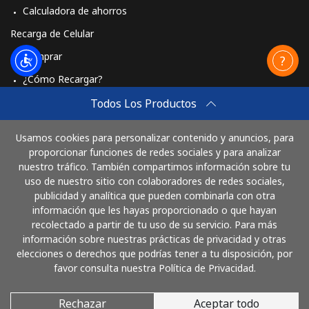
Calculadora de ahorros
Recarga de Celular
Comprar
¿Cómo Recargar?
Travel eSIM
Todos Los Productos
Comprar
Usamos cookies para personalizar contenido y anuncios, para
Cómo funciona
proporcionar funciones de redes sociales y para analizar
nuestro tráfico. También compartimos información sobre tu
uso de nuestro sitio con colaboradores de redes sociales,
publicidad y analítica que pueden combinarla con otra
Paga con
información que les hayas proporcionado o que hayan
recolectado a partir de tu uso de su servicio. Para más
información sobre nuestras prácticas de privacidad y otras
elecciones o derechos que podrías tener a tu disposición, por
favor consulta nuestra Política de Privacidad.
Rechazar
Aceptar todo
© 2026 LlamaBolivia