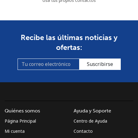
Usa tus propios contactos
Recibe las últimas noticias y
ofertas:
Suscribirse
Quiénes somos
Ayuda y Soporte
Página Principal
Centro de Ayuda
Mi cuenta
Contacto