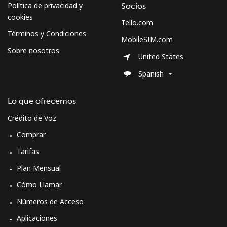
Política de privacidad y
Socios
cookies
Tello.com
Términos y Condiciones
MobileSIM.com
Sobre nosotros
United States
Spanish
Lo que ofrecemos
Crédito de Voz
Comprar
Tarifas
Plan Mensual
Cómo Llamar
Números de Acceso
Aplicaciones