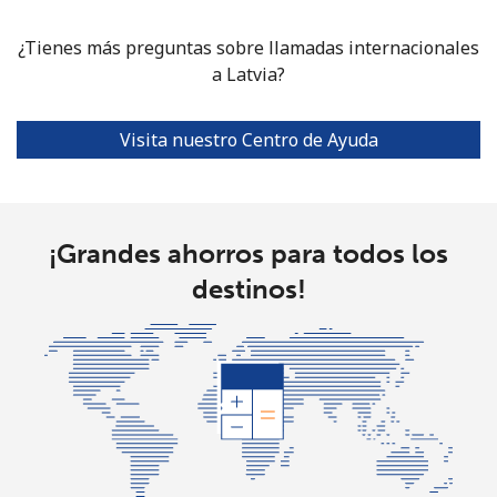
¿Tienes más preguntas sobre llamadas internacionales
a Latvia?
Visita nuestro Centro de Ayuda
¡Grandes ahorros para todos los
destinos!