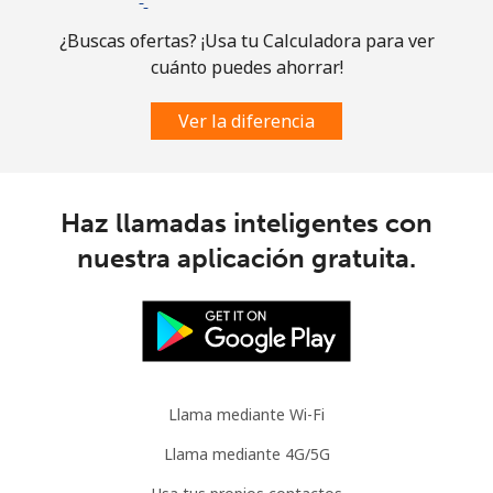
¿Buscas ofertas? ¡Usa tu Calculadora para ver
cuánto puedes ahorrar!
Ver la diferencia
Haz llamadas inteligentes con
nuestra aplicación gratuita.
Llama mediante Wi-Fi
Llama mediante 4G/5G