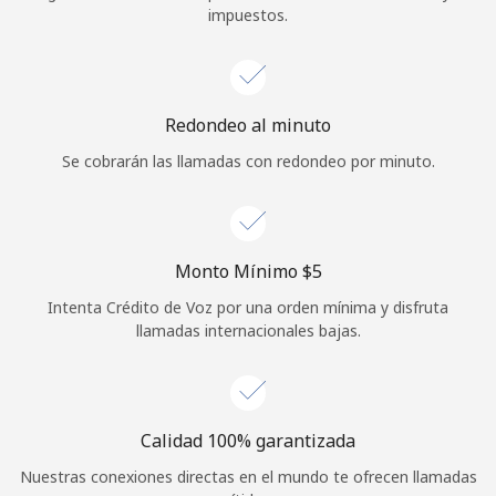
impuestos.
Iniciar Sesión
o
Redondeo al minuto
Continuar con
Se cobrarán las llamadas con redondeo por minuto.
Monto Mínimo ⁦$5⁩
Intenta Crédito de Voz por una orden mínima y disfruta
llamadas internacionales bajas.
Calidad 100% garantizada
Nuestras conexiones directas en el mundo te ofrecen llamadas