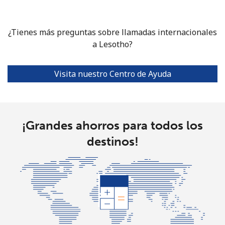
¿Tienes más preguntas sobre llamadas internacionales
a Lesotho?
Visita nuestro Centro de Ayuda
¡Grandes ahorros para todos los
destinos!