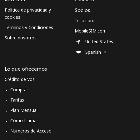
Política de privacidad y
Socios
cookies
Tello.com
Términos y Condiciones
MobileSIM.com
Sobre nosotros
United States
Spanish
Lo que ofrecemos
Crédito de Voz
Comprar
Tarifas
Plan Mensual
Cómo Llamar
Números de Acceso