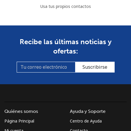
Usa tus propios contactos
Recibe las últimas noticias y
ofertas:
Suscribirse
Quiénes somos
Ayuda y Soporte
Página Principal
Centro de Ayuda
Mi cuenta
Contacto