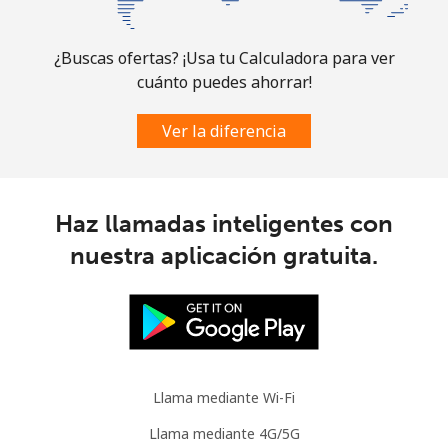
¿Buscas ofertas? ¡Usa tu Calculadora para ver
cuánto puedes ahorrar!
Ver la diferencia
Haz llamadas inteligentes con
nuestra aplicación gratuita.
Llama mediante Wi-Fi
Llama mediante 4G/5G