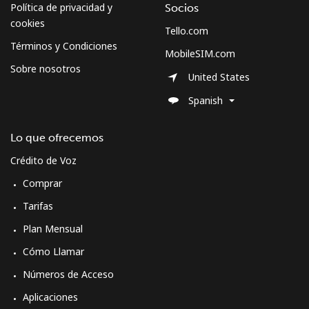
Política de privacidad y
Socios
cookies
Tello.com
Términos y Condiciones
MobileSIM.com
Sobre nosotros
United States
Spanish
Lo que ofrecemos
Crédito de Voz
Comprar
Tarifas
Plan Mensual
Cómo Llamar
Números de Acceso
Aplicaciones