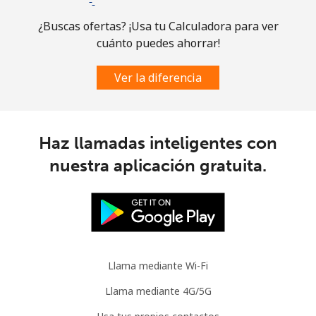
¿Buscas ofertas? ¡Usa tu Calculadora para ver
cuánto puedes ahorrar!
Ver la diferencia
Haz llamadas inteligentes con
nuestra aplicación gratuita.
Llama mediante Wi-Fi
Llama mediante 4G/5G