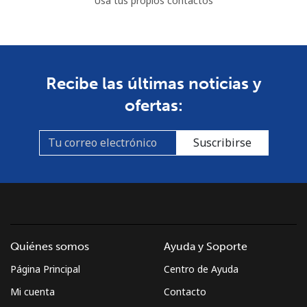
Usa tus propios contactos
Recibe las últimas noticias y
ofertas:
Suscribirse
Quiénes somos
Ayuda y Soporte
Página Principal
Centro de Ayuda
Mi cuenta
Contacto