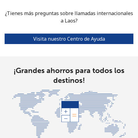
¿Tienes más preguntas sobre llamadas internacionales
a Laos?
Visita nuestro Centro de Ayuda
¡Grandes ahorros para todos los
destinos!