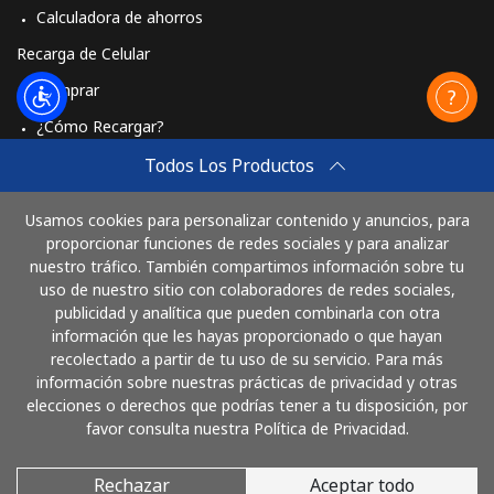
Calculadora de ahorros
Recarga de Celular
Comprar
¿Cómo Recargar?
Travel eSIM
Todos Los Productos
Comprar
Usamos cookies para personalizar contenido y anuncios, para
Cómo funciona
proporcionar funciones de redes sociales y para analizar
nuestro tráfico. También compartimos información sobre tu
uso de nuestro sitio con colaboradores de redes sociales,
publicidad y analítica que pueden combinarla con otra
Paga con
información que les hayas proporcionado o que hayan
recolectado a partir de tu uso de su servicio. Para más
información sobre nuestras prácticas de privacidad y otras
elecciones o derechos que podrías tener a tu disposición, por
favor consulta nuestra Política de Privacidad.
Rechazar
Aceptar todo
© 2026 LlamaBolivia