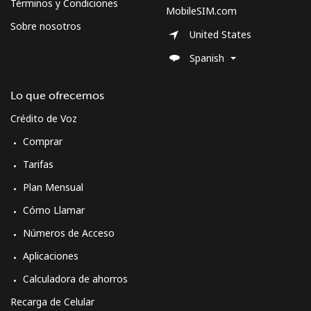
Términos y Condiciones
MobileSIM.com
Sobre nosotros
United States
Spanish
Lo que ofrecemos
Crédito de Voz
Comprar
Tarifas
Plan Mensual
Cómo Llamar
Números de Acceso
Aplicaciones
Calculadora de ahorros
Recarga de Celular