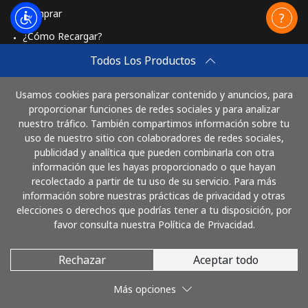
Comprar
¿Cómo Recargar?
Travel eSIM
Todos Los Productos
Comprar
Usamos cookies para personalizar contenido y anuncios, para
Cómo funciona
proporcionar funciones de redes sociales y para analizar
nuestro tráfico. También compartimos información sobre tu
uso de nuestro sitio con colaboradores de redes sociales,
publicidad y analítica que pueden combinarla con otra
Paga con
información que les hayas proporcionado o que hayan
recolectado a partir de tu uso de su servicio. Para más
información sobre nuestras prácticas de privacidad y otras
elecciones o derechos que podrías tener a tu disposición, por
favor consulta nuestra Política de Privacidad.
Rechazar
Aceptar todo
© 2026 LlamaBolivia
Más opciones