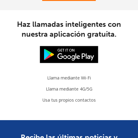
Haz llamadas inteligentes con
nuestra aplicación gratuita.
Llama mediante Wi-Fi
Llama mediante 4G/5G
Usa tus propios contactos
Recibe las últimas noticias y