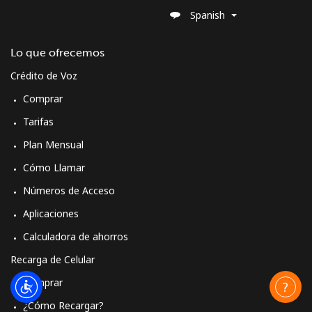
Spanish
Lo que ofrecemos
Crédito de Voz
Comprar
Tarifas
Plan Mensual
Cómo Llamar
Números de Acceso
Aplicaciones
Calculadora de ahorros
Recarga de Celular
Comprar
¿Cómo Recargar?