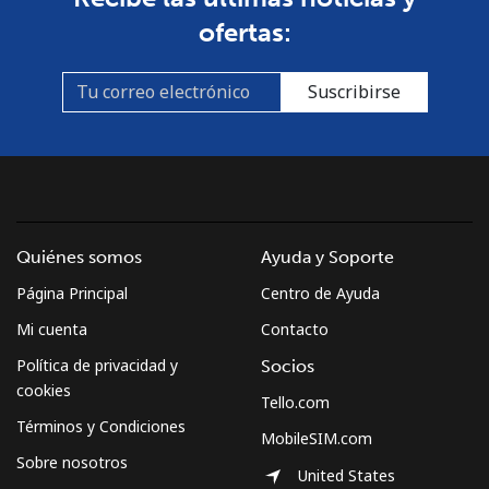
ofertas:
Suscribirse
Quiénes somos
Ayuda y Soporte
Página Principal
Centro de Ayuda
Mi cuenta
Contacto
Política de privacidad y
Socios
cookies
Tello.com
Términos y Condiciones
MobileSIM.com
Sobre nosotros
United States