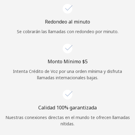
Iniciar Sesión
Redondeo al minuto
o
Se cobrarán las llamadas con redondeo por minuto.
Continuar con
Monto Mínimo ⁦$5⁩
Intenta Crédito de Voz por una orden mínima y disfruta
llamadas internacionales bajas.
Calidad 100% garantizada
Nuestras conexiones directas en el mundo te ofrecen llamadas
nítidas.