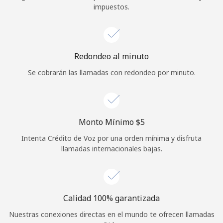
impuestos.
Iniciar Sesión
o
Redondeo al minuto
Continuar con
Se cobrarán las llamadas con redondeo por minuto.
Monto Mínimo ⁦$5⁩
Intenta Crédito de Voz por una orden mínima y disfruta
llamadas internacionales bajas.
Calidad 100% garantizada
Nuestras conexiones directas en el mundo te ofrecen llamadas