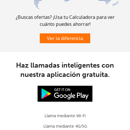
¿Buscas ofertas? ¡Usa tu Calculadora para ver
cuánto puedes ahorrar!
Ver la diferencia
Haz llamadas inteligentes con
nuestra aplicación gratuita.
Llama mediante Wi-Fi
Llama mediante 4G/5G