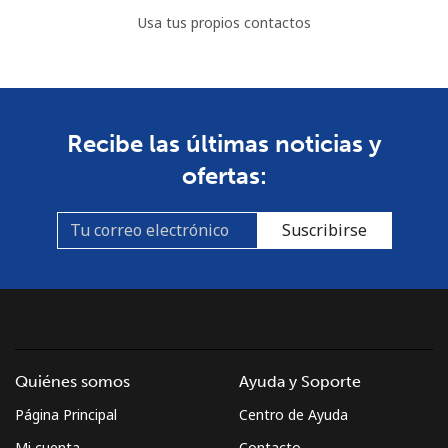
Usa tus propios contactos
Recibe las últimas noticias y
ofertas:
Suscribirse
Quiénes somos
Ayuda y Soporte
Página Principal
Centro de Ayuda
Mi cuenta
Contacto