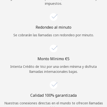
impuestos.
Iniciar Sesión
o
Redondeo al minuto
Continuar con
Se cobrarán las llamadas con redondeo por minuto.
Monto Mínimo ⁦€5⁩
Intenta Crédito de Voz por una orden mínima y disfruta
llamadas internacionales bajas.
Calidad 100% garantizada
Nuestras conexiones directas en el mundo te ofrecen llamadas