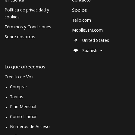
Política de privacidad y
Socios
cookies
Tello.com
Términos y Condiciones
MobileSIM.com
Sobre nosotros
United States
Spanish
Lo que ofrecemos
Crédito de Voz
Comprar
Tarifas
Plan Mensual
Cómo Llamar
Números de Acceso